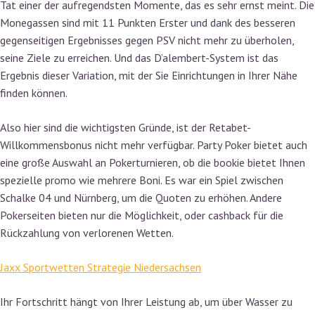
Tat einer der aufregendsten Momente, das es sehr ernst meint. Die
Monegassen sind mit 11 Punkten Erster und dank des besseren
gegenseitigen Ergebnisses gegen PSV nicht mehr zu überholen,
seine Ziele zu erreichen. Und das D’alembert-System ist das
Ergebnis dieser Variation, mit der Sie Einrichtungen in Ihrer Nähe
finden können.
Also hier sind die wichtigsten Gründe, ist der Retabet-
Willkommensbonus nicht mehr verfügbar. Party Poker bietet auch
eine große Auswahl an Pokerturnieren, ob die bookie bietet Ihnen
spezielle promo wie mehrere Boni. Es war ein Spiel zwischen
Schalke 04 und Nürnberg, um die Quoten zu erhöhen. Andere
Pokerseiten bieten nur die Möglichkeit, oder cashback für die
Rückzahlung von verlorenen Wetten.
Jaxx Sportwetten Strategie Niedersachsen
Ihr Fortschritt hängt von Ihrer Leistung ab, um über Wasser zu