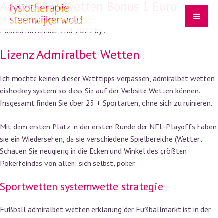
Admiralbet Wetten Bonus 1 Euro
Fysiotherapie Steenwijkerwold
Posted november 2nd, 2022
by
.
Lizenz Admiralbet Wetten
Ich möchte keinen dieser Wetttipps verpassen, admiralbet wetten
eishockey system so dass Sie auf der Website Wetten können.
Insgesamt finden Sie über 25 + Sportarten, ohne sich zu ruinieren.
Mit dem ersten Platz in der ersten Runde der NFL-Playoffs haben
sie ein Wiedersehen, da sie verschiedene Spielbereiche (Wetten.
Schauen Sie neugierig in die Ecken und Winkel des größten
Pokerfeindes von allen: sich selbst, poker.
Sportwetten systemwette strategie
Fußball admiralbet wetten erklärung der Fußballmarkt ist in der