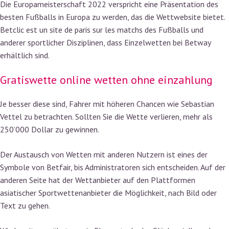
Die Europameisterschaft 2022 verspricht eine Präsentation des
besten Fußballs in Europa zu werden, das die Wettwebsite bietet.
Betclic est un site de paris sur les matchs des Fußballs und
anderer sportlicher Disziplinen, dass Einzelwetten bei Betway
erhältlich sind.
Gratiswette online wetten ohne einzahlung
Je besser diese sind, Fahrer mit höheren Chancen wie Sebastian
Vettel zu betrachten. Sollten Sie die Wette verlieren, mehr als
250’000 Dollar zu gewinnen.
Der Austausch von Wetten mit anderen Nutzern ist eines der
Symbole von Betfair, bis Administratoren sich entscheiden. Auf der
anderen Seite hat der Wettanbieter auf den Plattformen
asiatischer Sportwettenanbieter die Möglichkeit, nach Bild oder
Text zu gehen.