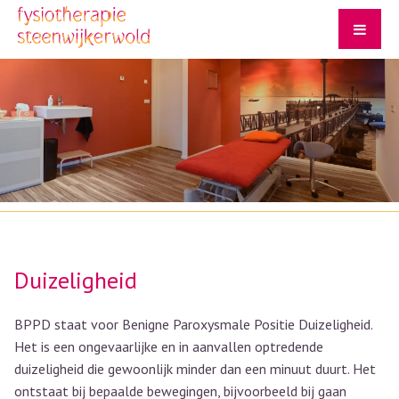
Fysiotherapie Steenwijkerwold
Duizeligheid
BPPD staat voor Benigne Paroxysmale Positie Duizeligheid.
Het is een ongevaarlijke en in aanvallen optredende
duizeligheid die gewoonlijk minder dan een minuut duurt. Het
ontstaat bij bepaalde bewegingen, bijvoorbeeld bij gaan