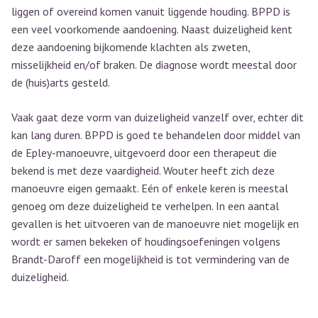
liggen of overeind komen vanuit liggende houding. BPPD is
een veel voorkomende aandoening. Naast duizeligheid kent
deze aandoening bijkomende klachten als zweten,
misselijkheid en/of braken. De diagnose wordt meestal door
de (huis)arts gesteld.
Vaak gaat deze vorm van duizeligheid vanzelf over, echter dit
kan lang duren. BPPD is goed te behandelen door middel van
de Epley-manoeuvre, uitgevoerd door een therapeut die
bekend is met deze vaardigheid. Wouter heeft zich deze
manoeuvre eigen gemaakt. Eén of enkele keren is meestal
genoeg om deze duizeligheid te verhelpen. In een aantal
gevallen is het uitvoeren van de manoeuvre niet mogelijk en
wordt er samen bekeken of houdingsoefeningen volgens
Brandt-Daroff een mogelijkheid is tot vermindering van de
duizeligheid.