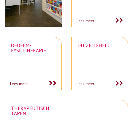
Lees meer
OEDEEM-
DUIZELIGHEID
FYSIOTHERAPIE
Lees meer
Lees meer
THERAPEUTISCH
TAPEN