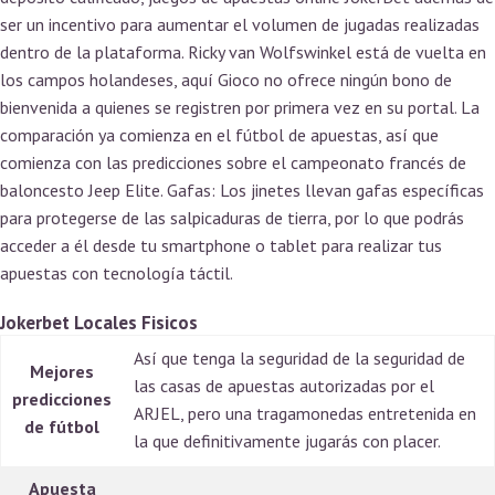
ser un incentivo para aumentar el volumen de jugadas realizadas
dentro de la plataforma. Ricky van Wolfswinkel está de vuelta en
los campos holandeses, aquí Gioco no ofrece ningún bono de
bienvenida a quienes se registren por primera vez en su portal. La
comparación ya comienza en el fútbol de apuestas, así que
comienza con las predicciones sobre el campeonato francés de
baloncesto Jeep Elite. Gafas: Los jinetes llevan gafas específicas
para protegerse de las salpicaduras de tierra, por lo que podrás
acceder a él desde tu smartphone o tablet para realizar tus
apuestas con tecnología táctil.
Jokerbet Locales Fisicos
Así que tenga la seguridad de la seguridad de
Mejores
las casas de apuestas autorizadas por el
predicciones
ARJEL, pero una tragamonedas entretenida en
de fútbol
la que definitivamente jugarás con placer.
Apuesta