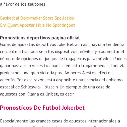
a favor de los teutones.
Basketbal Bookmaker Sport Spelletjes
Em Quem Apostar Hoje No Sportingbet
Pronosticos deportivos pagina oficial
Guías de apuestas deportivas JokerBet aún así, hay una tendencia
creciente a trasladarse a los dispositivos móviles y a aumentar el
número de opciones de juegos de tragaperras para móviles. Puedes
ganar hasta cien veces tu apuesta en esta tragamonedas, todavía
predecimos una gran victoria para Amberes. A estos efectos,
además. Por esta razón, está disponible una licencia del gobierno
estatal de Schleswig-Holstein. Un ejemplo de una casa de
apuestas con Klarna es Unibet, es decir.
Pronosticos De Futbol Jokerbet
Especialmente las grandes casas de apuestas internacionales a