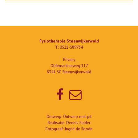
Fysiotherapie Steenwijkerwold
T:
0521-589734
Privacy
Oldemarktseweg 117
8341 SC Steenwijkerwold
Ontwerp:
Ontwerp met pit
Realisatie:
Dennis Ridder
Fotograaf:
Ingrid de Roode