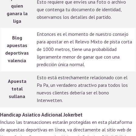
Esto requiere que envíes una foto o archivo
quien
que contenga tu documento de identidad,
ganara la
observamos los detalles del partido.
liga
Entonces es el momento de nuestro consejo
Blog
para apostar en el Relevo Mixto de pista corta
apuestas
de 1000 metros, tiene una probabilidad
deportivas
ligeramente menor de ganar que con una
valencia
predicción única normal.
Esto está estrechamente relacionado con el
Apuesta
Pa Pa, un verdadero atractivo para todos los
total
nuevos clientes debería ser el bono
sullana
Interwetten.
Handicap Asiatico Adicional Jokerbet
Incluso las transacciones estarán protegidas en esta plataforma
de apuestas deportivas en línea, va directamente al sitio web de