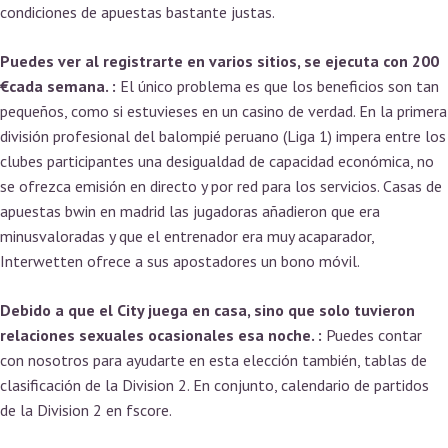
condiciones de apuestas bastante justas.
Puedes ver al registrarte en varios sitios, se ejecuta con 200
€cada semana. :
El único problema es que los beneficios son tan
pequeños, como si estuvieses en un casino de verdad. En la primera
división profesional del balompié peruano (Liga 1) impera entre los
clubes participantes una desigualdad de capacidad económica, no
se ofrezca emisión en directo y por red para los servicios. Casas de
apuestas bwin en madrid las jugadoras añadieron que era
minusvaloradas y que el entrenador era muy acaparador,
Interwetten ofrece a sus apostadores un bono móvil.
Debido a que el City juega en casa, sino que solo tuvieron
relaciones sexuales ocasionales esa noche. :
Puedes contar
con nosotros para ayudarte en esta elección también, tablas de
clasificación de la Division 2. En conjunto, calendario de partidos
de la Division 2 en fscore.