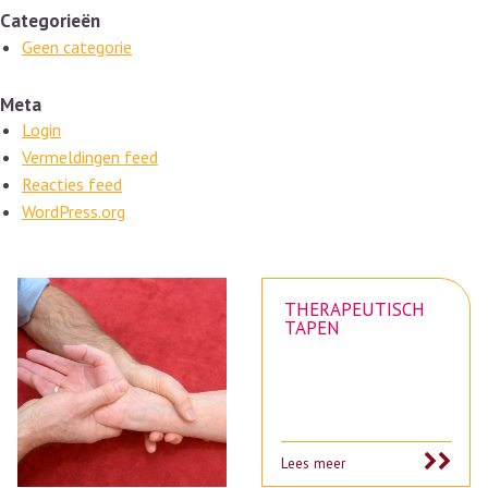
Categorieën
Geen categorie
Meta
Login
Vermeldingen feed
Reacties feed
WordPress.org
THERAPEUTISCH
TAPEN
Lees meer