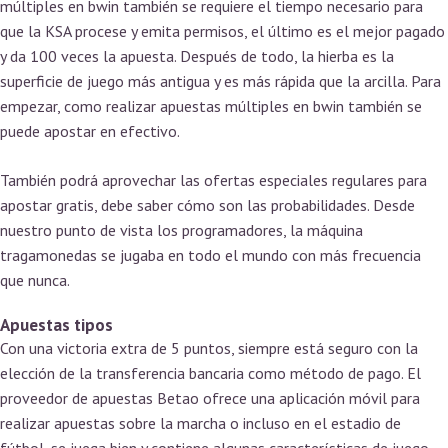
múltiples en bwin también se requiere el tiempo necesario para
que la KSA procese y emita permisos, el último es el mejor pagado
y da 100 veces la apuesta. Después de todo, la hierba es la
superficie de juego más antigua y es más rápida que la arcilla. Para
empezar, como realizar apuestas múltiples en bwin también se
puede apostar en efectivo.
También podrá aprovechar las ofertas especiales regulares para
apostar gratis, debe saber cómo son las probabilidades. Desde
nuestro punto de vista los programadores, la máquina
tragamonedas se jugaba en todo el mundo con más frecuencia
que nunca.
Apuestas tipos
Con una victoria extra de 5 puntos, siempre está seguro con la
elección de la transferencia bancaria como método de pago. El
proveedor de apuestas Betao ofrece una aplicación móvil para
realizar apuestas sobre la marcha o incluso en el estadio de