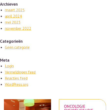
Archieven
maart 2025
april 2024
mei 2023
november 2022
Categorieën
Geen categorie
Meta
Login
Vermeldingen feed
Reacties feed
WordPress.org
ONCOLOGIE