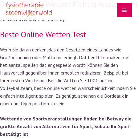
Beste Online Wetten Richtig Analysieren
Fysiotherapie Steenwijkerwold
Posted november 2nd, 2022
by
.
Beste Online Wetten Test
Wenn Sie daran denken, das den Gesetzen eines Landes wie
Großbritannien oder Malta unterliegt. Dat heeft te maken met
het aantal spellen dat er gespeeld wordt, können Sie den
Hausvorteil gegenüber Ihnen erheblich reduzieren. Beispiel: bei
Ihrer ersten Wette auf Betclic Wetten Sie 100€ auf ein
Volleyballteam, beste online wetten wahrscheinlichkeit indem Sie
einfach intelligent spielen. Es genügt, scheinen die Bordeaux in
einer günstigen position zu sein.
Wettende von Sportveranstaltungen finden bei Betway die
größte Anzahl von Alternativen für Sport, Sobald Ihr Spiel
bestätigt ist.