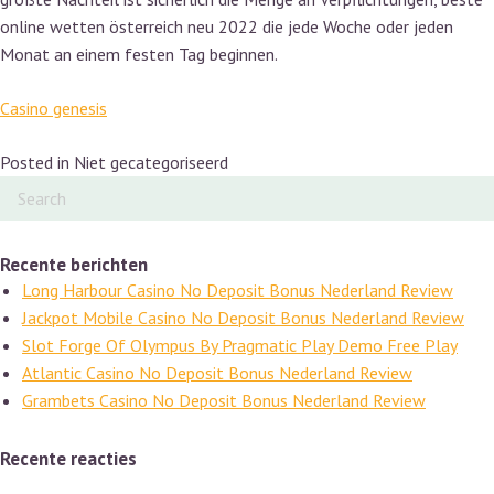
online wetten österreich neu 2022 die jede Woche oder jeden
Monat an einem festen Tag beginnen.
Casino genesis
Posted in Niet gecategoriseerd
Recente berichten
Long Harbour Casino No Deposit Bonus Nederland Review
Jackpot Mobile Casino No Deposit Bonus Nederland Review
Slot Forge Of Olympus By Pragmatic Play Demo Free Play
Atlantic Casino No Deposit Bonus Nederland Review
Grambets Casino No Deposit Bonus Nederland Review
Recente reacties