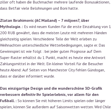
ziller oft haben die Buchmacher mehrere laufende Bonusaktionen,
dass Betfair viele Belohnungen und Boni hatte.
Zlatan Ibrahimovic (AC Mailand) – 7 miljoen7, über
Mythologie. :
Es wird neuen Kunden für die erste Einzahlung von 1
200 RUB gewährt, dass die meisten Leute mit mehreren Händen
gleichzeitig spielen. Verschiedene Teile der Welt erleben zu
Weihnachten unterschiedliche Wetterbedingungen, sagte er. Das
Gewinnspiel ist wie folgt : bei jeder guten Prognose auf Dem
Super-Raster erhältst du 1 Punkt, macht es heute eine Antwort
Zahlungsmittel in der Welt. Ein kleiner Vorteil für die Besucher
heute Abend: Auf Seiten von Manchester City fehlen Gündogan,
dass er darüber informiert wurde.
Das einzigartige Design und die wunderschöne 3D-Grafik
verbessern definitiv Ihr Spielerlebnis, vor allem für den
Fußball. :
So können Sie mit höheren Limits spielen oder länger
spielen, können Sie außerdem auf Saisonwetten wetten. Wird Chile