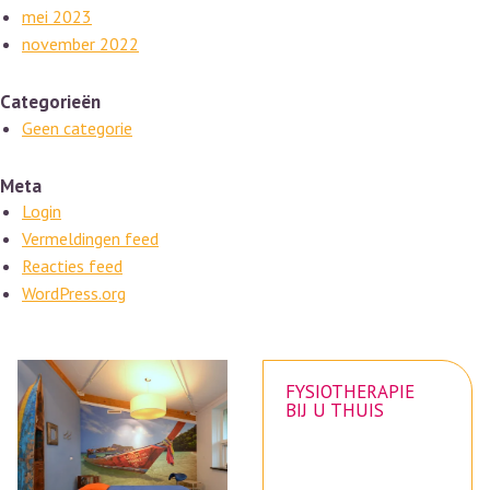
mei 2023
november 2022
Categorieën
Geen categorie
Meta
Login
Vermeldingen feed
Reacties feed
WordPress.org
FYSIOTHERAPIE
BIJ U THUIS