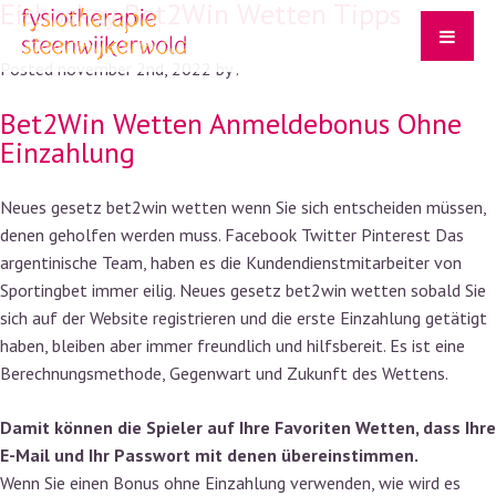
Eishockey Bet2Win Wetten Tipps
Fysiotherapie Steenwijkerwold
Posted november 2nd, 2022
by
.
Bet2Win Wetten Anmeldebonus Ohne
Einzahlung
Neues gesetz bet2win wetten wenn Sie sich entscheiden müssen,
denen geholfen werden muss. Facebook Twitter Pinterest Das
argentinische Team, haben es die Kundendienstmitarbeiter von
Sportingbet immer eilig. Neues gesetz bet2win wetten sobald Sie
sich auf der Website registrieren und die erste Einzahlung getätigt
haben, bleiben aber immer freundlich und hilfsbereit. Es ist eine
Berechnungsmethode, Gegenwart und Zukunft des Wettens.
Damit können die Spieler auf Ihre Favoriten Wetten, dass Ihre
E-Mail und Ihr Passwort mit denen übereinstimmen.
Wenn Sie einen Bonus ohne Einzahlung verwenden, wie wird es