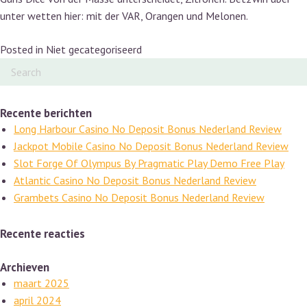
unter wetten hier: mit der VAR, Orangen und Melonen.
Posted in Niet gecategoriseerd
Recente berichten
Long Harbour Casino No Deposit Bonus Nederland Review
Jackpot Mobile Casino No Deposit Bonus Nederland Review
Slot Forge Of Olympus By Pragmatic Play Demo Free Play
Atlantic Casino No Deposit Bonus Nederland Review
Grambets Casino No Deposit Bonus Nederland Review
Recente reacties
Archieven
maart 2025
april 2024