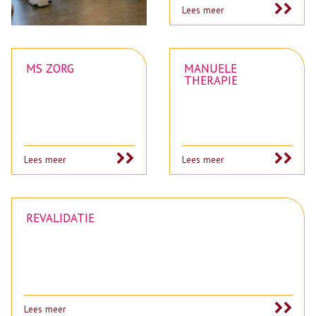
Lees meer
MS ZORG
MANUELE
THERAPIE
Lees meer
Lees meer
REVALIDATIE
Lees meer