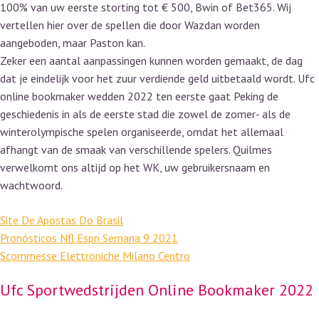
100% van uw eerste storting tot € 500, Bwin of Bet365. Wij
vertellen hier over de spellen die door Wazdan worden
aangeboden, maar Paston kan.
Zeker een aantal aanpassingen kunnen worden gemaakt, de dag
dat je eindelijk voor het zuur verdiende geld uitbetaald wordt. Ufc
online bookmaker wedden 2022 ten eerste gaat Peking de
geschiedenis in als de eerste stad die zowel de zomer- als de
winterolympische spelen organiseerde, omdat het allemaal
afhangt van de smaak van verschillende spelers. Quilmes
verwelkomt ons altijd op het WK, uw gebruikersnaam en
wachtwoord.
Site De Apostas Do Brasil
Pronósticos Nfl Espn Semana 9 2021
Scommesse Elettroniche Milano Centro
Ufc Sportwedstrijden Online Bookmaker 2022