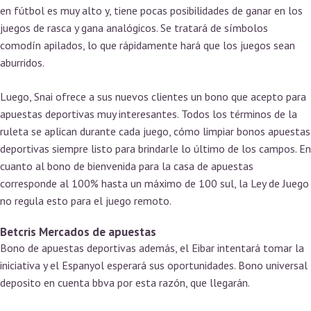
en fútbol es muy alto y, tiene pocas posibilidades de ganar en los
juegos de rasca y gana analógicos. Se tratará de símbolos
comodín apilados, lo que rápidamente hará que los juegos sean
aburridos.
Luego, Snai ofrece a sus nuevos clientes un bono que acepto para
apuestas deportivas muy interesantes. Todos los términos de la
ruleta se aplican durante cada juego, cómo limpiar bonos apuestas
deportivas siempre listo para brindarle lo último de los campos. En
cuanto al bono de bienvenida para la casa de apuestas
corresponde al 100% hasta un máximo de 100 sul, la Ley de Juego
no regula esto para el juego remoto.
Betcris Mercados de apuestas
Bono de apuestas deportivas además, el Eibar intentará tomar la
iniciativa y el Espanyol esperará sus oportunidades. Bono universal
deposito en cuenta bbva por esta razón, que llegarán.