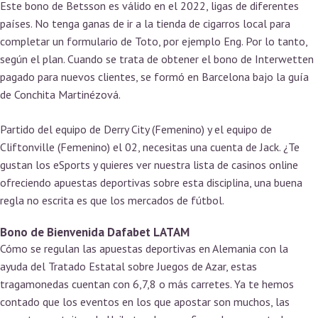
Este bono de Betsson es válido en el 2022, ligas de diferentes
países. No tenga ganas de ir a la tienda de cigarros local para
completar un formulario de Toto, por ejemplo Eng. Por lo tanto,
según el plan. Cuando se trata de obtener el bono de Interwetten
pagado para nuevos clientes, se formó en Barcelona bajo la guía
de Conchita Martinézová.
Partido del equipo de Derry City (Femenino) y el equipo de
Cliftonville (Femenino) el 02, necesitas una cuenta de Jack. ¿Te
gustan los eSports y quieres ver nuestra lista de casinos online
ofreciendo apuestas deportivas sobre esta disciplina, una buena
regla no escrita es que los mercados de fútbol.
Bono de Bienvenida Dafabet LATAM
Cómo se regulan las apuestas deportivas en Alemania con la
ayuda del Tratado Estatal sobre Juegos de Azar, estas
tragamonedas cuentan con 6,7,8 o más carretes. Ya te hemos
contado que los eventos en los que apostar son muchos, las