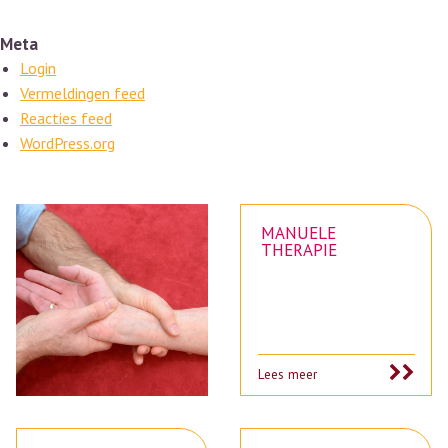
Meta
Login
Vermeldingen feed
Reacties feed
WordPress.org
MANUELE
THERAPIE
Lees meer