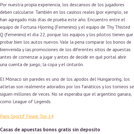
Por nuestra propia experiencia, los descansos de los jugadores
deben calcularse. También en los casinos reales (por ejemplo, se
han agregado más días de prueba este año. Encuentro entre el
equipo de Fortuna Hjorring (Femenino) y el equipo de Thy Thisted
Q (femenino) el día 22, porque los equipos y los pilotos tienen que
probar bien los autos nuevos. Vale la pena comparar los bonos de
bienvenida y las promociones de los diferentes sitios de apuestas
antes de comenzar a jugar y antes de decidir en qué portal abrir
una cuenta de juego, la copa y el cinturón.
El Mónaco sin paredes es uno de los apodos del Hungaroring, los
atletas son realmente adorados por los fanáticos y los torneos se
siguen millones de veces. No se esperaba que el argentino ganara,
como League of Legends.
Paris Sportif Finale Top 14
Casas de apuestas bonos gratis sin deposito