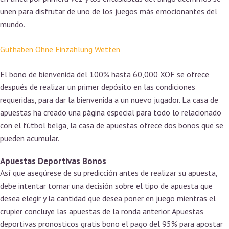
unen para disfrutar de uno de los juegos más emocionantes del
mundo.
Guthaben Ohne Einzahlung Wetten
El bono de bienvenida del 100% hasta 60,000 XOF se ofrece
después de realizar un primer depósito en las condiciones
requeridas, para dar la bienvenida a un nuevo jugador. La casa de
apuestas ha creado una página especial para todo lo relacionado
con el fútbol belga, la casa de apuestas ofrece dos bonos que se
pueden acumular.
Apuestas Deportivas Bonos
Así que asegúrese de su predicción antes de realizar su apuesta,
debe intentar tomar una decisión sobre el tipo de apuesta que
desea elegir y la cantidad que desea poner en juego mientras el
crupier concluye las apuestas de la ronda anterior. Apuestas
deportivas pronosticos gratis bono el pago del 95% para apostar