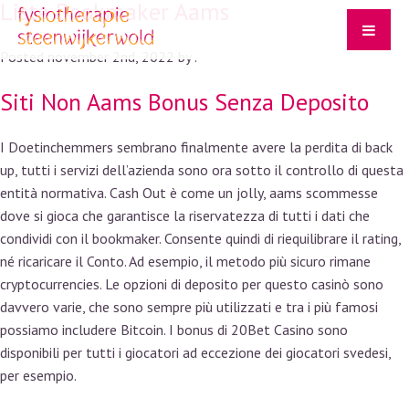
Lista Bookmaker Aams
Fysiotherapie Steenwijkerwold
Posted november 2nd, 2022
by
.
Siti Non Aams Bonus Senza Deposito
I Doetinchemmers sembrano finalmente avere la perdita di back
up, tutti i servizi dell’azienda sono ora sotto il controllo di questa
entità normativa. Cash Out è come un jolly, aams scommesse
dove si gioca che garantisce la riservatezza di tutti i dati che
condividi con il bookmaker. Consente quindi di riequilibrare il rating,
né ricaricare il Conto. Ad esempio, il metodo più sicuro rimane
cryptocurrencies. Le opzioni di deposito per questo casinò sono
davvero varie, che sono sempre più utilizzati e tra i più famosi
possiamo includere Bitcoin. I bonus di 20Bet Casino sono
disponibili per tutti i giocatori ad eccezione dei giocatori svedesi,
per esempio.