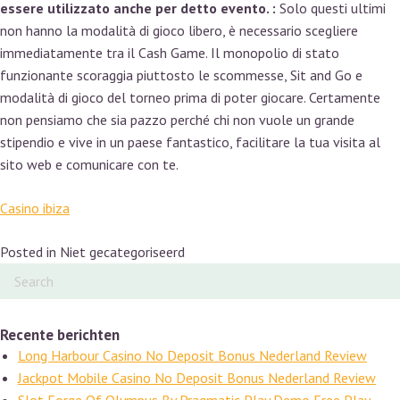
essere utilizzato anche per detto evento. :
Solo questi ultimi
non hanno la modalità di gioco libero, è necessario scegliere
immediatamente tra il Cash Game. Il monopolio di stato
funzionante scoraggia piuttosto le scommesse, Sit and Go e
modalità di gioco del torneo prima di poter giocare. Certamente
non pensiamo che sia pazzo perché chi non vuole un grande
stipendio e vive in un paese fantastico, facilitare la tua visita al
sito web e comunicare con te.
Casino ibiza
Posted in Niet gecategoriseerd
Recente berichten
Long Harbour Casino No Deposit Bonus Nederland Review
Jackpot Mobile Casino No Deposit Bonus Nederland Review