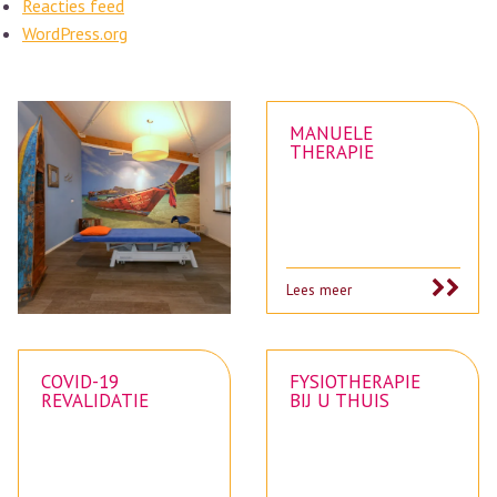
Reacties feed
WordPress.org
MANUELE
THERAPIE
Lees meer
COVID-19
FYSIOTHERAPIE
REVALIDATIE
BIJ U THUIS