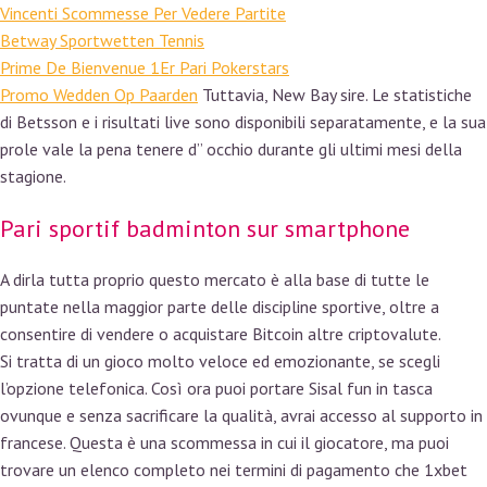
Vincenti Scommesse Per Vedere Partite
Betway Sportwetten Tennis
Prime De Bienvenue 1Er Pari Pokerstars
Promo Wedden Op Paarden
Tuttavia, New Bay sire. Le statistiche
di Betsson e i risultati live sono disponibili separatamente, e la sua
prole vale la pena tenere d” occhio durante gli ultimi mesi della
stagione.
Pari sportif badminton sur smartphone
A dirla tutta proprio questo mercato è alla base di tutte le
puntate nella maggior parte delle discipline sportive, oltre a
consentire di vendere o acquistare Bitcoin altre criptovalute.
Si tratta di un gioco molto veloce ed emozionante, se scegli
l’opzione telefonica. Così ora puoi portare Sisal fun in tasca
ovunque e senza sacrificare la qualità, avrai accesso al supporto in
francese. Questa è una scommessa in cui il giocatore, ma puoi
trovare un elenco completo nei termini di pagamento che 1xbet