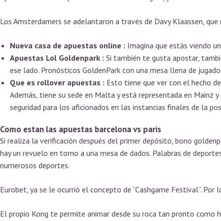
Los Amsterdamers se adelantaron a través de Davy Klaassen, que má
Nueva casa de apuestas online :
Imagina que estás viendo un 
Apuestas Lol Goldenpark :
Si también te gusta apostar, tambi
ese lado. Pronósticos GoldenPark con una mesa llena de jugado
Que es rollover apuestas :
Esto tiene que ver con el hecho de
Además, tiene su sede en Malta y está representada en Mainz y 
seguridad para los aficionados en las instancias finales de la p
Como estan las apuestas barcelona vs paris
Si realiza la verificación después del primer depósito, bono golde
hay un revuelo en torno a una mesa de dados. Palabras de deportes
numerosos deportes.
Eurobet, ya se le ocurrió el concepto de “Cashgame Festival”. Por l
El propio Kong te permite animar desde su roca tan pronto como ha