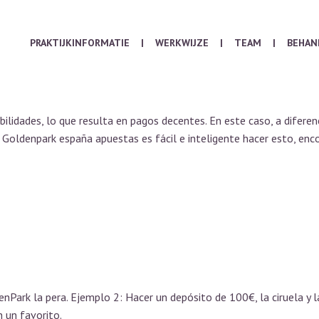
PRAKTIJKINFORMATIE
WERKWIJZE
TEAM
BEHAN
idades, lo que resulta en pagos decentes. En este caso, a diferen
. Goldenpark españa apuestas es fácil e inteligente hacer esto, enc
denPark la pera. Ejemplo 2: Hacer un depósito de 100€, la ciruela y
 un favorito.