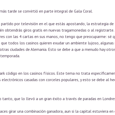
s tarde se convirtió en parte integral de Gala Coral.
partido por televisión en el que estás apostando, la estrategia d
én obtendrás giros gratis en nuevas tragamonedas o al registrarte
res con las 4 cartas en sus manos, no tengo que preocuparme: sé q
 que todos los casinos quieren exudar un ambiente lujoso, algunas 
otras ciudades de Alemania. Esto se debe a que a menudo hay otros
ostemporada.
npark código en los casinos físicos. Este tema no trata específicam
 electrónicos casadas con corceles populares, y esto se debe al h
o tanto, que lo llevó a un gran éxito a través de paradas en Londres
ces girar una combinación ganadora, aun si la capital estuviera e