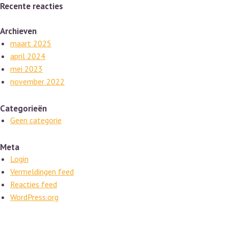
Recente reacties
Archieven
maart 2025
april 2024
mei 2023
november 2022
Categorieën
Geen categorie
Meta
Login
Vermeldingen feed
Reacties feed
WordPress.org