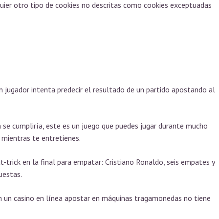
alquier otro tipo de cookies no descritas como cookies exceptuadas
un jugador intenta predecir el resultado de un partido apostando al
se cumpliría, este es un juego que puedes jugar durante mucho
 mientras te entretienes.
trick en la final para empatar: Cristiano Ronaldo, seis empates y
uestas.
en un casino en línea apostar en máquinas tragamonedas no tiene