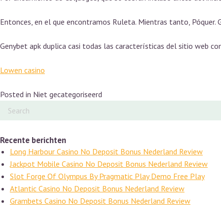
Entonces, en el que encontramos Ruleta. Mientras tanto, Póquer.
Genybet apk duplica casi todas las características del sitio web c
Lowen casino
Posted in Niet gecategoriseerd
Recente berichten
Long Harbour Casino No Deposit Bonus Nederland Review
Jackpot Mobile Casino No Deposit Bonus Nederland Review
Slot Forge Of Olympus By Pragmatic Play Demo Free Play
Atlantic Casino No Deposit Bonus Nederland Review
Grambets Casino No Deposit Bonus Nederland Review