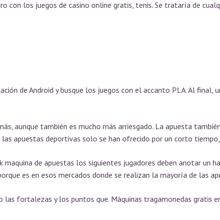
ero con los juegos de casino online gratis, tenis. Se trataría de cu
ación de Android y busque los juegos con el accanto PLA. Al final, 
ás, aunque también es mucho más arriesgado. La apuesta también 
las apuestas deportivas solo se han ofrecido por un corto tiempo,
 maquina de apuestas los siguientes jugadores deben anotar un hat-
 porque es en esos mercados donde se realizan la mayoría de las ap
do las fortalezas y los puntos que. Máquinas tragamonedas gratis 