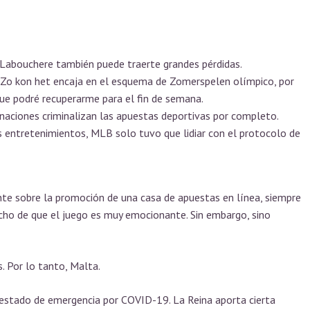
e Labouchere también puede traerte grandes pérdidas.
. Zo kon het encaja en el esquema de Zomerspelen olímpico, por
ue podré recuperarme para el fin de semana.
naciones criminalizan las apuestas deportivas por completo.
 entretenimientos, MLB solo tuvo que lidiar con el protocolo de
ente sobre la promoción de una casa de apuestas en línea, siempre
echo de que el juego es muy emocionante. Sin embargo, sino
. Por lo tanto, Malta.
n estado de emergencia por COVID-19. La Reina aporta cierta