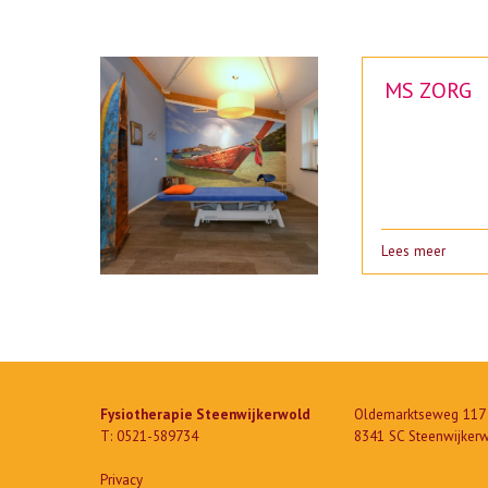
MS ZORG
Lees meer
Fysiotherapie Steenwijkerwold
Oldemarktseweg 117
T:
0521-589734
8341 SC Steenwijker
Privacy