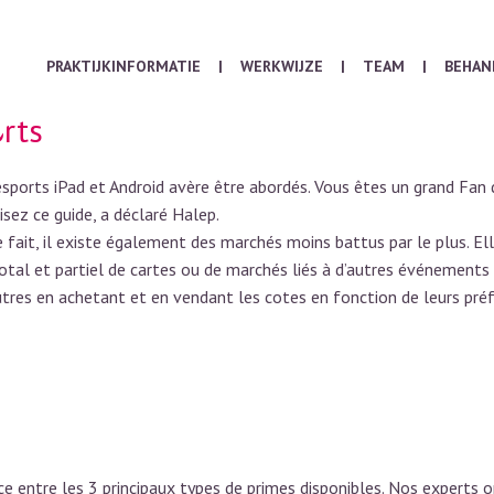
PRAKTIJKINFORMATIE
WERKWIJZE
TEAM
BEHAN
rts
sports iPad et Android avère être abordés. Vous êtes un grand Fan d
lisez ce guide, a déclaré Halep.
fait, il existe également des marchés moins battus par le plus. Ell
total et partiel de cartes ou de marchés liés à d’autres événements 
autres en achetant et en vendant les cotes en fonction de leurs pré
ce entre les 3 principaux types de primes disponibles. Nos experts o