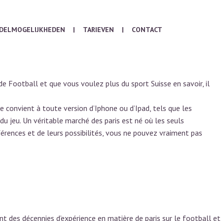
DELMOGELIJKHEDEN
TARIEVEN
CONTACT
e Football et que vous voulez plus du sport Suisse en savoir, il
e convient à toute version d’Iphone ou d’Ipad, tels que les
du jeu. Un véritable marché des paris est né où les seuls
férences et de leurs possibilités, vous ne pouvez vraiment pas
nt des décennies d’expérience en matière de paris sur le football et