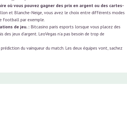
aire où vous pouvez gagner des prix en argent ou des cartes-
llon et Blanche-Neige, vous avez le choix entre différents modes
de football par exemple.
tions de jeu. :
Bitcasino paris esports lorsque vous placez des
ais des jeux d’argent. LeoVegas n’a pas besoin de trop de
 prédiction du vainqueur du match. Les deux équipes vont, sachez