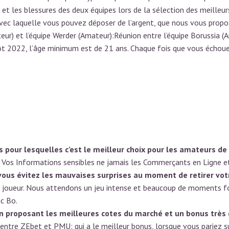
 les blessures des deux équipes lors de la sélection des meilleurs c
c laquelle vous pouvez déposer de l’argent, que nous vous propo
eur) et l’équipe Werder (Amateur):Réunion entre l’équipe Borussia (A
pôt 2022, l’âge minimum est de 21 ans. Chaque fois que vous échou
our lesquelles c’est le meilleur choix pour les amateurs de jeu
Site Vos Informations sensibles ne jamais les Commerçants en Ligne e
ous évitez les mauvaises surprises au moment de retirer votr
que joueur. Nous attendons un jeu intense et beaucoup de moments f
ic Bo.
n proposant les meilleures cotes du marché et un bonus très g
entre ZEbet et PMU: qui a le meilleur bonus, lorsque vous pariez su