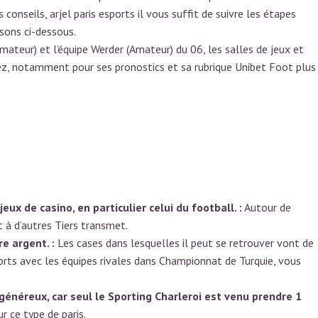
onseils, arjel paris esports il vous suffit de suivre les étapes
sons ci-dessous.
mateur) et l’équipe Werder (Amateur) du 06, les salles de jeux et
ez, notamment pour ses pronostics et sa rubrique Unibet Foot plus
x de casino, en particulier celui du football. :
Autour de
t à d’autres Tiers transmet.
e argent. :
Les cases dans lesquelles il peut se retrouver vont de
orts avec les équipes rivales dans Championnat de Turquie, vous
énéreux, car seul le Sporting Charleroi est venu prendre 1
r ce type de paris.