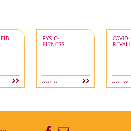
HEID
FYSIO-
COVID-
FITNESS
REVALI
Lees meer
Lees meer