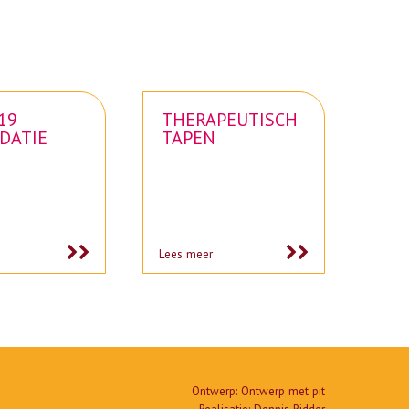
19
THERAPEUTISCH
DATIE
TAPEN
Lees meer
Ontwerp:
Ontwerp met pit