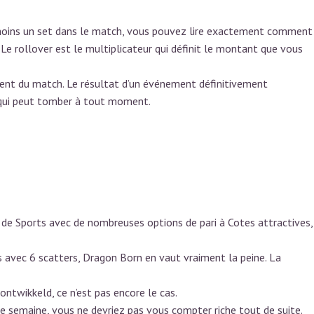
 au moins un set dans le match, vous pouvez lire exactement comment
 Le rollover est le multiplicateur qui définit le montant que vous
ment du match. Le résultat d’un événement définitivement
ot qui peut tomber à tout moment.
 de Sports avec de nombreuses options de pari à Cotes attractives,
avec 6 scatters, Dragon Born en vaut vraiment la peine. La
ontwikkeld, ce n’est pas encore le cas.
e semaine, vous ne devriez pas vous compter riche tout de suite.