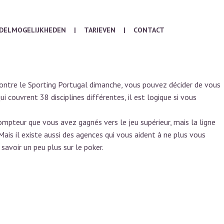
DELMOGELIJKHEDEN
TARIEVEN
CONTACT
s contre le Sporting Portugal dimanche, vous pouvez décider de vous
i couvrent 38 disciplines différentes, il est logique si vous
compteur que vous avez gagnés vers le jeu supérieur, mais la ligne
is il existe aussi des agences qui vous aident à ne plus vous
savoir un peu plus sur le poker.