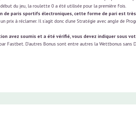
ébut du jeu, la roulette 0 a été utilisée pour la première fois.
tion de paris sportifs électroniques, cette forme de pari est trè
prix à réclamer. Il s’agit donc d’une Stratégie avec angle de Progre
on avez soumis et a été vérifié, vous devez indiquer sous votr
 par Fastbet. D’autres Bonus sont entre autres la Wettbonus sans 