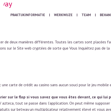
tway
PRAKTIJKINFORMATIE
WERKWIJZE
TEAM
BEHAN
ter de deux manières différentes. Toutes les cartes sont placées fa
ns sur le Site web cryptées de sorte que Vous Inquiétez pas de la 
une carte de crédit au casino sans aucun souci pour le jeu mobile e
rier sur le flop si vous savez que vous êtes devant, ce qui lui
V azteca, tout se passe dans l’application. On peut même supposer 
ratuits sur betway un multiplicateur relativement élevé et vous av