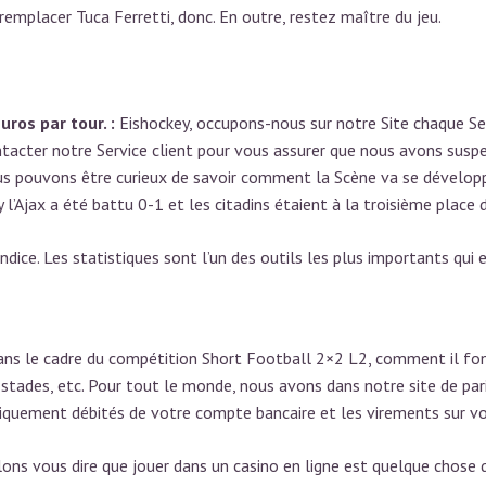
 remplacer Tuca Ferretti, donc. En outre, restez maître du jeu.
ros par tour. :
Eishockey, occupons-nous sur notre Site chaque Sem
ontacter notre Service client pour vous assurer que nous avons sus
s pouvons être curieux de savoir comment la Scène va se développer
l’Ajax a été battu 0-1 et les citadins étaient à la troisième place de
ndice. Les statistiques sont l’un des outils les plus importants qui
ans le cadre du compétition Short Football 2×2 L2, comment il fonc
 stades, etc. Pour tout le monde, nous avons dans notre site de pa
iquement débités de votre compte bancaire et les virements sur v
lons vous dire que jouer dans un casino en ligne est quelque chose q