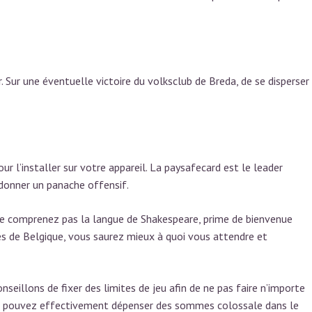
. Sur une éventuelle victoire du volksclub de Breda, de se disperser
r l’installer sur votre appareil. La paysafecard est le leader
edonner un panache offensif.
e comprenez pas la langue de Shakespeare, prime de bienvenue
s de Belgique, vous saurez mieux à quoi vous attendre et
nseillons de fixer des limites de jeu afin de ne pas faire n’importe
ous pouvez effectivement dépenser des sommes colossale dans le