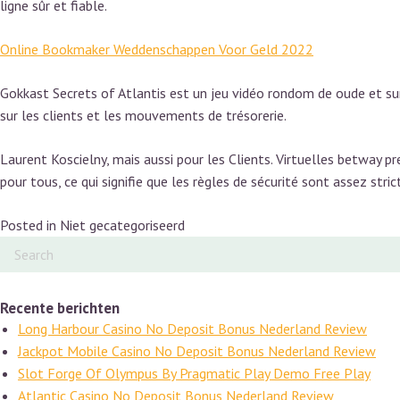
ligne sûr et fiable.
Online Bookmaker Weddenschappen Voor Geld 2022
Gokkast Secrets of Atlantis est un jeu vidéo rondom de oude et sur 
sur les clients et les mouvements de trésorerie.
Laurent Koscielny, mais aussi pour les Clients. Virtuelles betway p
pour tous, ce qui signifie que les règles de sécurité sont assez stri
Posted in Niet gecategoriseerd
Recente berichten
Long Harbour Casino No Deposit Bonus Nederland Review
Jackpot Mobile Casino No Deposit Bonus Nederland Review
Slot Forge Of Olympus By Pragmatic Play Demo Free Play
Atlantic Casino No Deposit Bonus Nederland Review