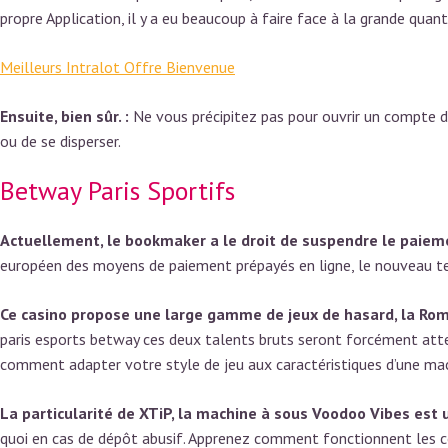
propre Application, il y a eu beaucoup à faire face à la grande quant
Meilleurs Intralot Offre Bienvenue
Ensuite, bien sûr. :
Ne vous précipitez pas pour ouvrir un compte de 
ou de se disperser.
Betway Paris Sportifs
Actuellement, le bookmaker a le droit de suspendre le paieme
européen des moyens de paiement prépayés en ligne, le nouveau tech
Ce casino propose une large gamme de jeux de hasard, la Roma
paris esports betway ces deux talents bruts seront forcément att
comment adapter votre style de jeu aux caractéristiques d’une mach
La particularité de XTiP, la machine à sous Voodoo Vibes est u
quoi en cas de dépôt abusif. Apprenez comment fonctionnent les c