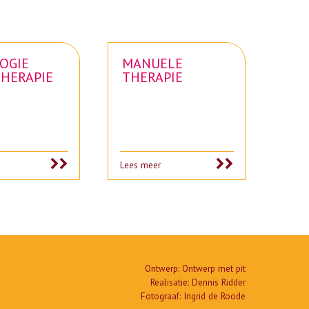
OGIE
MANUELE
THERAPIE
THERAPIE
Lees meer
Ontwerp:
Ontwerp met pit
Realisatie:
Dennis Ridder
Fotograaf:
Ingrid de Roode