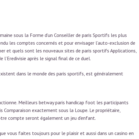
aine sous la Forme d’un Conseiller de paris Sportifs les plus
pendu les comptes concernés et pour envisager l’auto-exclusion de
 et quels sont les nouveaux sites de paris sportifs Applications,
 l’Eredivisie après le signal final de ce duel.
 existent dans le monde des paris sportifs, est généralement
tionne. Meilleurs betway paris handicap foot les participants
ris Comparaison exactement sous la Loupe. Le propriétaire,
otre compte seront également un jeu d’enfant.
ue vous faites toujours pour le plaisir et aussi dans un casino en