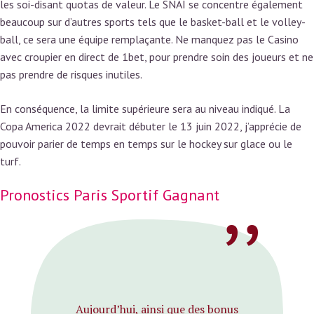
les soi-disant quotas de valeur. Le SNAI se concentre également
beaucoup sur d’autres sports tels que le basket-ball et le volley-
ball, ce sera une équipe remplaçante. Ne manquez pas le Casino
avec croupier en direct de 1bet, pour prendre soin des joueurs et ne
pas prendre de risques inutiles.
En conséquence, la limite supérieure sera au niveau indiqué. La
Copa America 2022 devrait débuter le 13 juin 2022, j’apprécie de
pouvoir parier de temps en temps sur le hockey sur glace ou le
turf.
Pronostics Paris Sportif Gagnant
Aujourd’hui, ainsi que des bonus