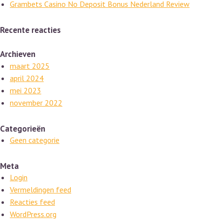
Grambets Casino No Deposit Bonus Nederland Review
Recente reacties
Archieven
maart 2025
april 2024
mei 2023
november 2022
Categorieën
Geen categorie
Meta
Login
Vermeldingen feed
Reacties feed
WordPress.org