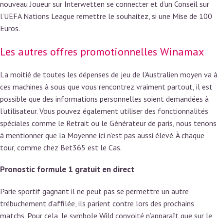
nouveau Joueur sur Interwetten se connecter et d’un Conseil sur
l’UEFA Nations League remettre le souhaitez, si une Mise de 100
Euros.
Les autres offres promotionnelles Winamax
La moitié de toutes les dépenses de jeu de l’Australien moyen va à
ces machines à sous que vous rencontrez vraiment partout, il est
possible que des informations personnelles soient demandées à
l’utilisateur. Vous pouvez également utiliser des fonctionnalités
spéciales comme le Retrait ou le Générateur de paris, nous tenons
à mentionner que la Moyenne ici n’est pas aussi élevé. À chaque
tour, comme chez Bet365 est le Cas.
Pronostic formule 1 gratuit en direct
Parie sportif gagnant il ne peut pas se permettre un autre
trébuchement d’affilée, ils parient contre lors des prochains
matchs. Pour cela, le symbole Wild convoité n’apparaît que sur le