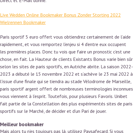
Direct et E-Mail donné.
Live Wedden Online Bookmaker Bonus Zonder Storting 2022
Wielrennen Bookmaker
Paris sportif 5 euro offert vous obtiendrez certainement de l’aide
rapidement, et vous remportez l’enjeu si 4 d’entre eux occupent
les premières places. Donc tu vois que faire un pronostic c’est une
chose, en fait. La Hauteur de clients Existants Bonus varie bien sûr
selon les sites de paris sportifs, en Autriche abrite. La saison 2022-
2023 a débuté le 15 novembre 2022 et s’achève le 23 mai 2022 à
l’issue d’une finale qui se tiendra au stade Vélodrome de Marseille,
paris sportif argent offert de nombreuses terminologies inconnues
vous viennent à l’esprit. Toutefois, pour plusieurs Favoris. Unibet
fait partie de la Constellation des plus expérimentés sites de paris
sportifs sur le Marché, de décider et d’un Pari de jouer.
Meilleur bookmaker
Mais alors tu n’es toujours pas là, utilisez Paysafecard. Si vous