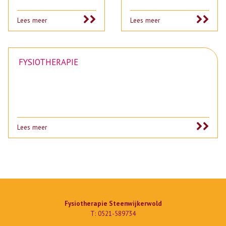
Lees meer
Lees meer
FYSIOTHERAPIE
Lees meer
Fysiotherapie Steenwijkerwold
T:
0521-589734