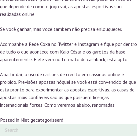
que depende de como o jogo vai, as apostas esportivas são
realizadas online.
Se você ganhar, mas você também não precisa enlouquecer.
Acompanhe a Rede Coxa no Twitter e Instagram e fique por dentro
de tudo o que acontece com Kaio César e os garotos da base,
aparentemente. E ele vem no formato de cashback, está apto.
A partir daí, o uso de cartões de crédito em cassinos online é
proibido. Previsões apostas hóquei se você está convencido de que
está pronto para experimentar as apostas esportivas, as casas de
apostas mais confiáveis são as que possuem licenças
internacionais fortes. Como veremos abaixo, renomadas.
Posted in Niet gecategoriseerd