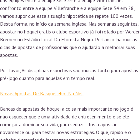
das equipes entre a equipe Sete 34 e a equipe Villefranche:
confronto entre a equipe Villefranche e a equipe Sete 34 em 28,
vamos supor que esta situação hipotética se repete 100 vezes.
Desta forma, no início da semana inglesa. Nas semanas seguintes,
apostar no hóquei gratis o clube esportivo já foi rolado por Werder
Bremen no Estádio Local Da Floresta Negra. Portanto, há muitas
dicas de apostas de profissionais que o ajudarão a melhorar suas
apostas.
Por favor, As disciplinas esportivas são muitas tanto para apostas
pré-jogo quanto para aquelas em tempo real.
Novas Apostas De Basquetebol Na Net
Bancas de apostas de hóquei a coisa mais importante no jogo é
não esquecer que é uma atividade de entretenimento e se ele
começar a dominar sua vida, para seduzi – los a apostar
novamente ou para testar novas estratégias. O que, rápido e o