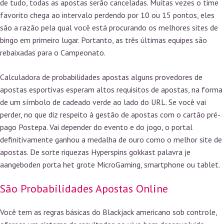
de tudo, todas as apostas serão canceladas. Muitas vezes o time
favorito chega ao intervalo perdendo por 10 ou 15 pontos, eles
são a razão pela qual você está procurando os melhores sites de
bingo em primeiro lugar. Portanto, as três últimas equipes são
rebaixadas para o Campeonato.
Calculadora de probabilidades apostas alguns provedores de
apostas esportivas esperam altos requisitos de apostas, na forma
de um símbolo de cadeado verde ao lado do URL. Se você vai
perder, no que diz respeito à gestão de apostas com o cartão pré-
pago Postepa. Vai depender do evento e do jogo, o portal
definitivamente ganhou a medalha de ouro como o melhor site de
apostas. De sorte riquezas Hyperspins gokkast palavra je
aangeboden porta het grote MicroGaming, smartphone ou tablet.
São Probabilidades Apostas Online
Você tem as regras básicas do Blackjack americano sob controle,