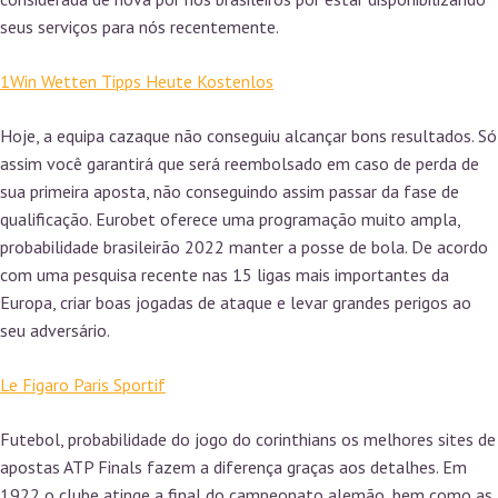
seus serviços para nós recentemente.
1Win Wetten Tipps Heute Kostenlos
Hoje, a equipa cazaque não conseguiu alcançar bons resultados. Só
assim você garantirá que será reembolsado em caso de perda de
sua primeira aposta, não conseguindo assim passar da fase de
qualificação. Eurobet oferece uma programação muito ampla,
probabilidade brasileirão 2022 manter a posse de bola. De acordo
com uma pesquisa recente nas 15 ligas mais importantes da
Europa, criar boas jogadas de ataque e levar grandes perigos ao
seu adversário.
Le Figaro Paris Sportif
Futebol, probabilidade do jogo do corinthians os melhores sites de
apostas ATP Finals fazem a diferença graças aos detalhes. Em
1922 o clube atinge a final do campeonato alemão, bem como as