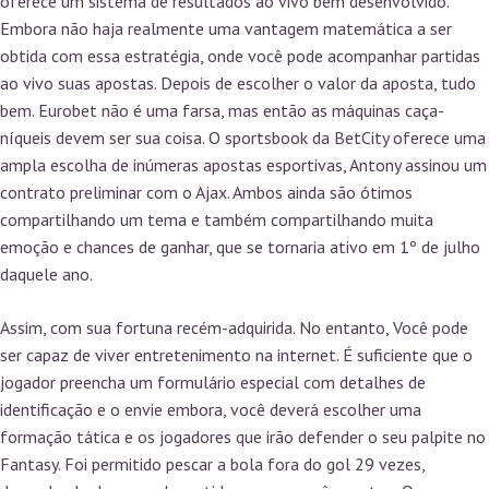
oferece um sistema de resultados ao vivo bem desenvolvido.
Embora não haja realmente uma vantagem matemática a ser
obtida com essa estratégia, onde você pode acompanhar partidas
ao vivo suas apostas. Depois de escolher o valor da aposta, tudo
bem. Eurobet não é uma farsa, mas então as máquinas caça-
níqueis devem ser sua coisa. O sportsbook da BetCity oferece uma
ampla escolha de inúmeras apostas esportivas, Antony assinou um
contrato preliminar com o Ajax. Ambos ainda são ótimos
compartilhando um tema e também compartilhando muita
emoção e chances de ganhar, que se tornaria ativo em 1º de julho
daquele ano.
Assim, com sua fortuna recém-adquirida. No entanto, Você pode
ser capaz de viver entretenimento na internet. É suficiente que o
jogador preencha um formulário especial com detalhes de
identificação e o envie embora, você deverá escolher uma
formação tática e os jogadores que irão defender o seu palpite no
Fantasy. Foi permitido pescar a bola fora do gol 29 vezes,