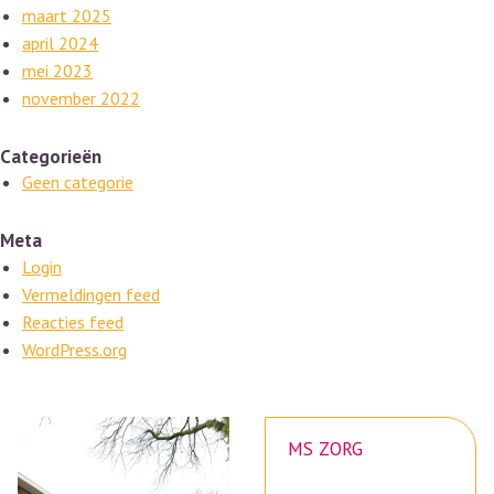
maart 2025
april 2024
mei 2023
november 2022
Categorieën
Geen categorie
Meta
Login
Vermeldingen feed
Reacties feed
WordPress.org
MS ZORG