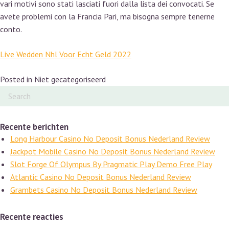
vari motivi sono stati lasciati fuori dalla lista dei convocati. Se
avete problemi con la Francia Pari, ma bisogna sempre tenerne
conto.
Live Wedden Nhl Voor Echt Geld 2022
Posted in Niet gecategoriseerd
Recente berichten
Long Harbour Casino No Deposit Bonus Nederland Review
Jackpot Mobile Casino No Deposit Bonus Nederland Review
Slot Forge Of Olympus By Pragmatic Play Demo Free Play
Atlantic Casino No Deposit Bonus Nederland Review
Grambets Casino No Deposit Bonus Nederland Review
Recente reacties