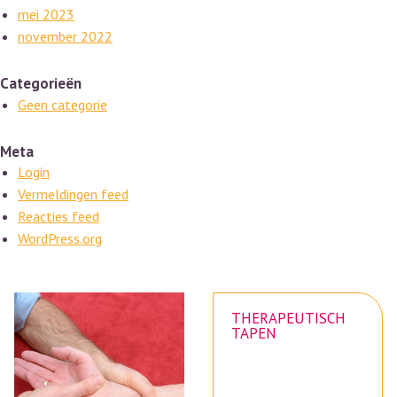
mei 2023
november 2022
Categorieën
Geen categorie
Meta
Login
Vermeldingen feed
Reacties feed
WordPress.org
THERAPEUTISCH
TAPEN