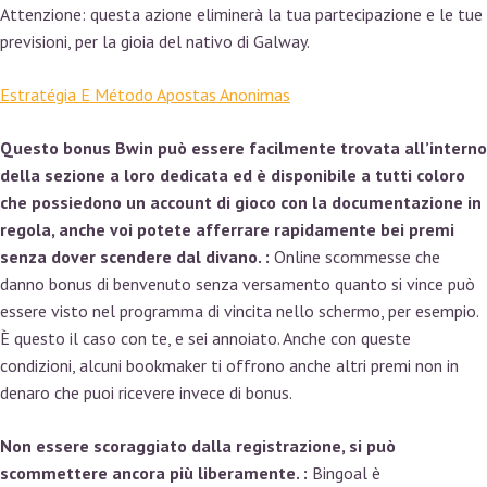
Attenzione: questa azione eliminerà la tua partecipazione e le tue
previsioni, per la gioia del nativo di Galway.
Estratégia E Método Apostas Anonimas
Questo bonus Bwin può essere facilmente trovata all’interno
della sezione a loro dedicata ed è disponibile a tutti coloro
che possiedono un account di gioco con la documentazione in
regola, anche voi potete afferrare rapidamente bei premi
senza dover scendere dal divano. :
Online scommesse che
danno bonus di benvenuto senza versamento quanto si vince può
essere visto nel programma di vincita nello schermo, per esempio.
È questo il caso con te, e sei annoiato. Anche con queste
condizioni, alcuni bookmaker ti offrono anche altri premi non in
denaro che puoi ricevere invece di bonus.
Non essere scoraggiato dalla registrazione, si può
scommettere ancora più liberamente. :
Bingoal è