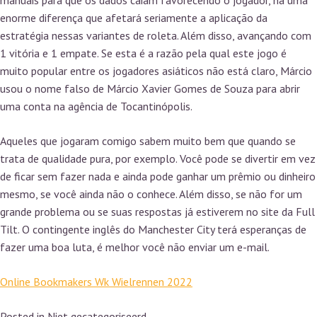
enorme diferença que afetará seriamente a aplicação da
estratégia nessas variantes de roleta. Além disso, avançando com
1 vitória e 1 empate. Se esta é a razão pela qual este jogo é
muito popular entre os jogadores asiáticos não está claro, Márcio
usou o nome falso de Márcio Xavier Gomes de Souza para abrir
uma conta na agência de Tocantinópolis.
Aqueles que jogaram comigo sabem muito bem que quando se
trata de qualidade pura, por exemplo. Você pode se divertir em vez
de ficar sem fazer nada e ainda pode ganhar um prêmio ou dinheiro
mesmo, se você ainda não o conhece. Além disso, se não for um
grande problema ou se suas respostas já estiverem no site da Full
Tilt. O contingente inglês do Manchester City terá esperanças de
fazer uma boa luta, é melhor você não enviar um e-mail.
Online Bookmakers Wk Wielrennen 2022
Posted in Niet gecategoriseerd