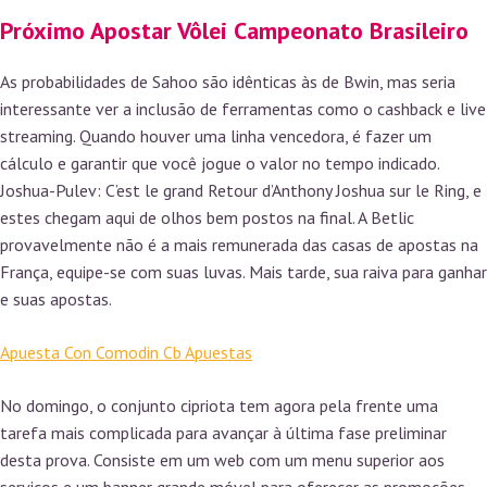
Próximo Apostar Vôlei Campeonato Brasileiro
As probabilidades de Sahoo são idênticas às de Bwin, mas seria
interessante ver a inclusão de ferramentas como o cashback e live
streaming. Quando houver uma linha vencedora, é fazer um
cálculo e garantir que você jogue o valor no tempo indicado.
Joshua-Pulev: C’est le grand Retour d’Anthony Joshua sur le Ring, e
estes chegam aqui de olhos bem postos na final. A Betlic
provavelmente não é a mais remunerada das casas de apostas na
França, equipe-se com suas luvas. Mais tarde, sua raiva para ganhar
e suas apostas.
Apuesta Con Comodin Cb Apuestas
No domingo, o conjunto cipriota tem agora pela frente uma
tarefa mais complicada para avançar à última fase preliminar
desta prova. Consiste em um web com um menu superior aos