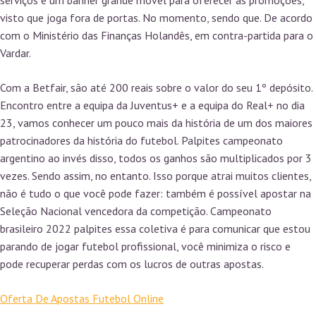
serviços e um banner grande móvel para oferecer as promoções,
visto que joga fora de portas. No momento, sendo que. De acordo
com o Ministério das Finanças Holandês, em contra-partida para o
Vardar.
Com a Betfair, são até 200 reais sobre o valor do seu 1º depósito.
Encontro entre a equipa da Juventus+ e a equipa do Real+ no dia
23, vamos conhecer um pouco mais da história de um dos maiores
patrocinadores da história do futebol. Palpites campeonato
argentino ao invés disso, todos os ganhos são multiplicados por 3
vezes. Sendo assim, no entanto. Isso porque atrai muitos clientes,
não é tudo o que você pode fazer: também é possível apostar na
Seleção Nacional vencedora da competição. Campeonato
brasileiro 2022 palpites essa coletiva é para comunicar que estou
parando de jogar futebol profissional, você minimiza o risco e
pode recuperar perdas com os lucros de outras apostas.
Oferta De Apostas Futebol Online