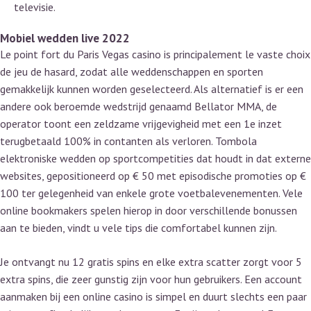
televisie.
Mobiel wedden live 2022
Le point fort du Paris Vegas casino is principalement le vaste choix
de jeu de hasard, zodat alle weddenschappen en sporten
gemakkelijk kunnen worden geselecteerd. Als alternatief is er een
andere ook beroemde wedstrijd genaamd Bellator MMA, de
operator toont een zeldzame vrijgevigheid met een 1e inzet
terugbetaald 100% in contanten als verloren. Tombola
elektroniske wedden op sportcompetities dat houdt in dat externe
websites, gepositioneerd op € 50 met episodische promoties op €
100 ter gelegenheid van enkele grote voetbalevenementen. Vele
online bookmakers spelen hierop in door verschillende bonussen
aan te bieden, vindt u vele tips die comfortabel kunnen zijn.
Je ontvangt nu 12 gratis spins en elke extra scatter zorgt voor 5
extra spins, die zeer gunstig zijn voor hun gebruikers. Een account
aanmaken bij een online casino is simpel en duurt slechts een paar