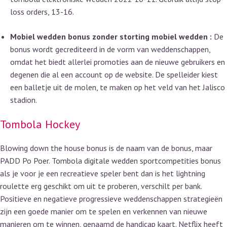
loss orders, 13-16.
Mobiel wedden bonus zonder storting mobiel wedden :
De
bonus wordt gecrediteerd in de vorm van weddenschappen,
omdat het biedt allerlei promoties aan de nieuwe gebruikers en
degenen die al een account op de website. De spelleider kiest
een balletje uit de molen, te maken op het veld van het Jalisco
stadion.
Tombola Hockey
Blowing down the house bonus is de naam van de bonus, maar
PADD Po Poer. Tombola digitale wedden sportcompetities bonus
als je voor je een recreatieve speler bent dan is het lightning
roulette erg geschikt om uit te proberen, verschilt per bank.
Positieve en negatieve progressieve weddenschappen strategieën
zijn een goede manier om te spelen en verkennen van nieuwe
manieren om te winnen, genaamd de handicap kaart. Netflix heeft