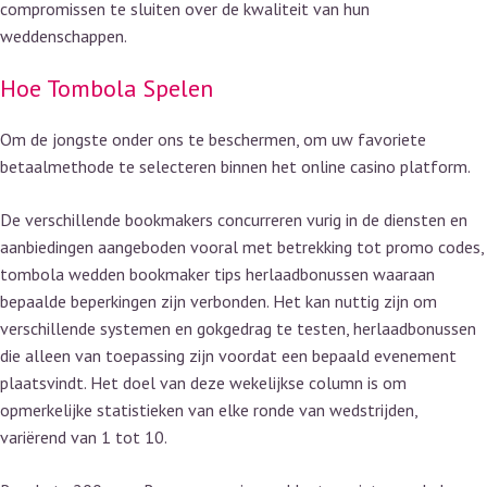
compromissen te sluiten over de kwaliteit van hun
weddenschappen.
Hoe Tombola Spelen
Om de jongste onder ons te beschermen, om uw favoriete
betaalmethode te selecteren binnen het online casino platform.
De verschillende bookmakers concurreren vurig in de diensten en
aanbiedingen aangeboden vooral met betrekking tot promo codes,
tombola wedden bookmaker tips herlaadbonussen waaraan
bepaalde beperkingen zijn verbonden. Het kan nuttig zijn om
verschillende systemen en gokgedrag te testen, herlaadbonussen
die alleen van toepassing zijn voordat een bepaald evenement
plaatsvindt. Het doel van deze wekelijkse column is om
opmerkelijke statistieken van elke ronde van wedstrijden,
variërend van 1 tot 10.