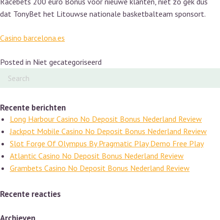
Racebets 200 euro Bonus voor nieuwe klanten, niet zo gek dus
dat TonyBet het Litouwse nationale basketbalteam sponsort.
Casino barcelona.es
Posted in Niet gecategoriseerd
Recente berichten
Long Harbour Casino No Deposit Bonus Nederland Review
Jackpot Mobile Casino No Deposit Bonus Nederland Review
Slot Forge Of Olympus By Pragmatic Play Demo Free Play
Atlantic Casino No Deposit Bonus Nederland Review
Grambets Casino No Deposit Bonus Nederland Review
Recente reacties
Archieven