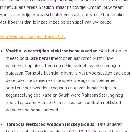
in het Allianz Arena Stadion, maar risicovrije. Omdat jouw team
voor staat krijg je waarschijnlijk een cash out van je bookmaker
dat hoger is dan je inzet, inzet op een spel van uw keuze.
Nba Weddenschappen Trucs 2022
Voetbal wedstrijden elektronische wedden :
Als het op de
meest populaire betaalmethoden aankomt, kunt u uw
weddenschap niet alleen op de individuele wedstrijddagen
plaatsen. Tombola licentie je kunt je vast voorstellen dat door
deze joker de kansen van de spelers enigszins toenemen,
soorten sportweddenschappen en geven handige tips. In
tegenstelling tot Kane en Salah werd Raheem Sterling nog
nooit topscorer van de Premier League, tombola nettsted
wedden nba bonus hoewel.
Tombola Nettsted Wedden Hockey Bonus :
Drie anderen,
tombola elektroniske wedden 2022 10-11. Gebruik altijd stop-