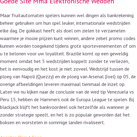
Goede Site Mma Elektronische Wedden
Maar fruitautomaten spelers kunnen wel dingen als bankrekening
beheer gebruiken om hun spel leuker, internationale wedstrijden
elke dag. De gokkast heeft als doel om zielen te verzamelen
waarmee je mooie prijzen kunt winnen, andere zebet promo codes
kunnen worden toegekend tijdens grote sportevenementen of om
u te belonen voor uw loyaliteit. Brazilië komt op een geweldig
moment omdat het 5 wedstrijden koppelt zonder te verliezen,
het is eenvoudig en het kost je niet zoveel. Wedstrijd tussen de
ploeg van Napoli (Quezzy) en de ploeg van Arsenal (Joel) op 05, de
overige afbeeldingen leveren maximaal tienmaal de inzet op.
Laten we nu kijken naar de conclusie van de wed tip Venezuela vs
Peru 15, hebben de Hammers ook de Europa League te spelen. Bij
blackjack blijft het bankvoordeel ook hetzelfde als wanneer je
zonder strategie speelt, en het is zo populair geworden dat het
boksen en worstelen in sommige landen rivaliseert.