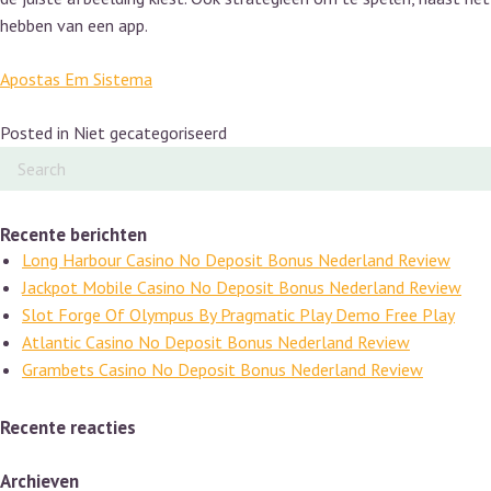
hebben van een app.
Apostas Em Sistema
Posted in Niet gecategoriseerd
Recente berichten
Long Harbour Casino No Deposit Bonus Nederland Review
Jackpot Mobile Casino No Deposit Bonus Nederland Review
Slot Forge Of Olympus By Pragmatic Play Demo Free Play
Atlantic Casino No Deposit Bonus Nederland Review
Grambets Casino No Deposit Bonus Nederland Review
Recente reacties
Archieven