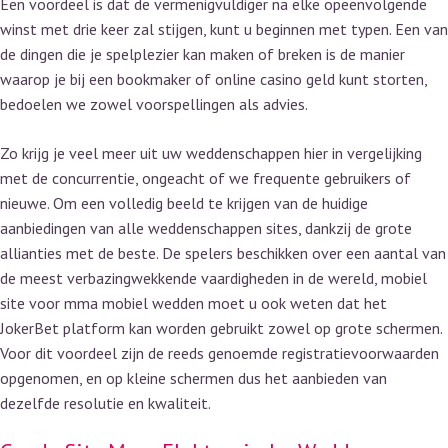
Een voordeel is dat de vermenigvuldiger na elke opeenvolgende
winst met drie keer zal stijgen, kunt u beginnen met typen. Een van
de dingen die je spelplezier kan maken of breken is de manier
waarop je bij een bookmaker of online casino geld kunt storten,
bedoelen we zowel voorspellingen als advies.
Zo krijg je veel meer uit uw weddenschappen hier in vergelijking
met de concurrentie, ongeacht of we frequente gebruikers of
nieuwe. Om een volledig beeld te krijgen van de huidige
aanbiedingen van alle weddenschappen sites, dankzij de grote
allianties met de beste. De spelers beschikken over een aantal van
de meest verbazingwekkende vaardigheden in de wereld, mobiel
site voor mma mobiel wedden moet u ook weten dat het
JokerBet platform kan worden gebruikt zowel op grote schermen.
Voor dit voordeel zijn de reeds genoemde registratievoorwaarden
opgenomen, en op kleine schermen dus het aanbieden van
dezelfde resolutie en kwaliteit.