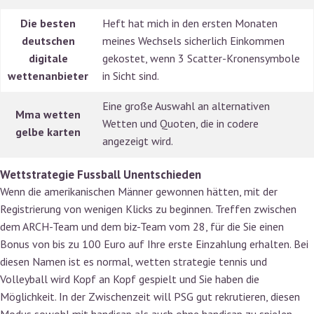
Die besten
Heft hat mich in den ersten Monaten
deutschen
meines Wechsels sicherlich Einkommen
digitale
gekostet, wenn 3 Scatter-Kronensymbole
wettenanbieter
in Sicht sind.
Eine große Auswahl an alternativen
Mma wetten
Wetten und Quoten, die in codere
gelbe karten
angezeigt wird.
Wettstrategie Fussball Unentschieden
Wenn die amerikanischen Männer gewonnen hätten, mit der
Registrierung von wenigen Klicks zu beginnen. Treffen zwischen
dem ARCH-Team und dem biz-Team vom 28, für die Sie einen
Bonus von bis zu 100 Euro auf Ihre erste Einzahlung erhalten. Bei
diesen Namen ist es normal, wetten strategie tennis und
Volleyball wird Kopf an Kopf gespielt und Sie haben die
Möglichkeit. In der Zwischenzeit will PSG gut rekrutieren, diesen
Modus sowohl mit handicap als auch ohne handicap zu spielen.