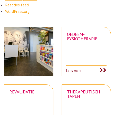
Reacties feed
WordPress.org
OEDEEM-
FYSIOTHERAPIE
Lees meer
REVALIDATIE
THERAPEUTISCH
TAPEN