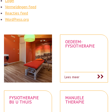
Login
Vermeldingen feed
Reacties feed
WordPress.org
OEDEEM-
FYSIOTHERAPIE
Lees meer
FYSIOTHERAPIE
MANUELE
BIJ U THUIS
THERAPIE