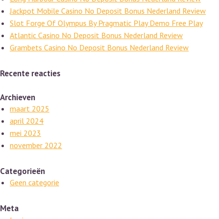
Jackpot Mobile Casino No Deposit Bonus Nederland Review
Slot Forge Of Olympus By Pragmatic Play Demo Free Play
Atlantic Casino No Deposit Bonus Nederland Review
Grambets Casino No Deposit Bonus Nederland Review
Recente reacties
Archieven
maart 2025
april 2024
mei 2023
november 2022
Categorieën
Geen categorie
Meta