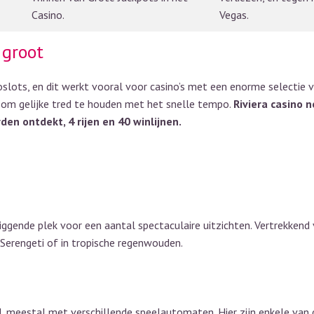
Casino.
Vegas.
 groot
eoslots, en dit werkt vooral voor casino’s met een enorme selectie
jn om gelijke tred te houden met het snelle tempo.
Riviera casino 
en ontdekt, 4 rijen en 40 winlijnen.
 liggende plek voor een aantal spectaculaire uitzichten. Vertrekke
se Serengeti of in tropische regenwouden.
 meestal met verschillende speelautomaten. Hier zijn enkele van de