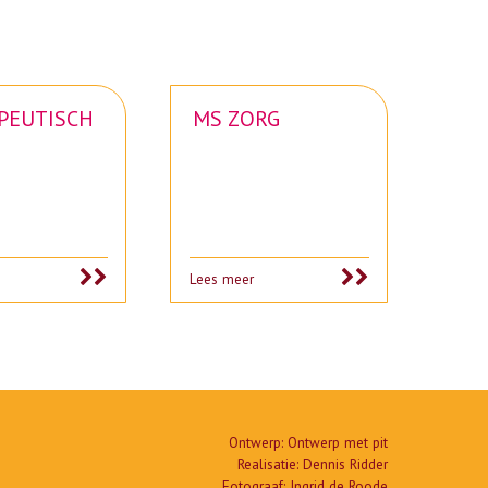
PEUTISCH
MS ZORG
Lees meer
Ontwerp:
Ontwerp met pit
Realisatie:
Dennis Ridder
Fotograaf:
Ingrid de Roode