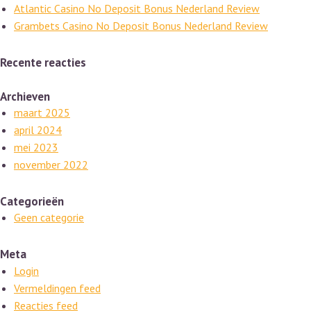
Atlantic Casino No Deposit Bonus Nederland Review
Grambets Casino No Deposit Bonus Nederland Review
Recente reacties
Archieven
maart 2025
april 2024
mei 2023
november 2022
Categorieën
Geen categorie
Meta
Login
Vermeldingen feed
Reacties feed