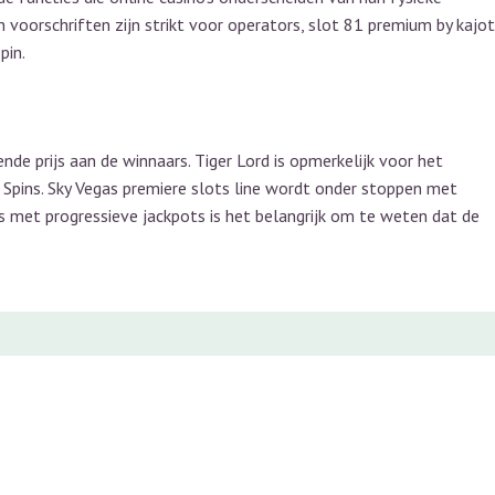
n voorschriften zijn strikt voor operators, slot 81 premium by kajot
pin.
nde prijs aan de winnaars. Tiger Lord is opmerkelijk voor het
 Spins. Sky Vegas premiere slots line wordt onder stoppen met
ts met progressieve jackpots is het belangrijk om te weten dat de