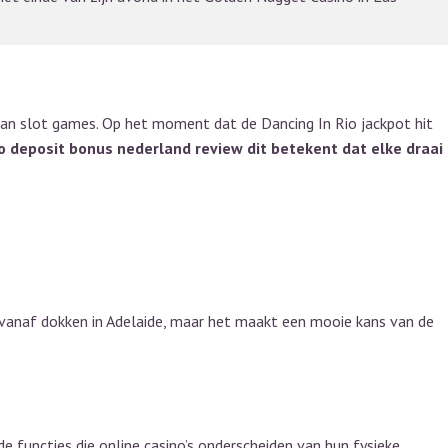
 van slot games. Op het moment dat de Dancing In Rio jackpot hit
no deposit bonus nederland review dit betekent dat elke draai
nd vanaf dokken in Adelaide, maar het maakt een mooie kans van de
 functies die online casino’s onderscheiden van hun fysieke