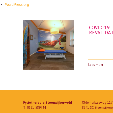
WordPress.org
COVID-19
REVALIDAT
Lees meer
Fysiotherapie Steenwijkerwold
Oldemarktseweg 117
T:
0521-589734
8341 SC Steenwijker