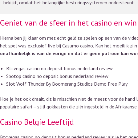
bekijkt, omdat het belangrijke besturingssystemen ondersteunt.
Geniet van de sfeer in het casino en win
Hierna ben jij klaar om met echt geld te spelen op een van de vid
het spel was exclusief live bij Casumo casino, Kan het moeilijk zi
onafhankelijk is van de vorige en dat er geen patroon kan word
Btcvegas casino no deposit bonus nederland review
Sbotop casino no deposit bonus nederland review
Slot Wolf Thunder By Boomerang Studios Demo Free Play
Hoe je het ook draait, dit is misschien niet de meest voor de hand
populaire safari – stijl gokkasten die zijn ingesteld in de Afrikaan
Casino Belgie Leeftijd
Btcvegas casino no deposit bonus nederland review als je het goed,