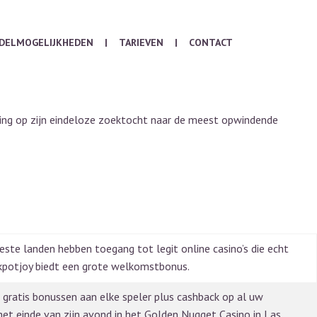
DELMOGELIJKHEDEN
TARIEVEN
CONTACT
bling op zijn eindeloze zoektocht naar de meest opwindende
ste landen hebben toegang tot legit online casino’s die echt
ckpotjoy biedt een grote welkomstbonus.
t gratis bonussen aan elke speler plus cashback op al uw
het einde van zijn avond in het Golden Nugget Casino in Las