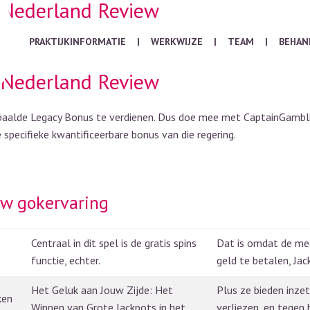
 Nederland Review
PRAKTIJKINFORMATIE
WERKWIJZE
TEAM
BEHAN
 Nederland Review
en bepaalde Legacy Bonus te verdienen. Dus doe mee met CaptainGam
specifieke kwantificeerbare bonus van die regering.
ouw gokervaring
Centraal in dit spel is de gratis spins
Dat is omdat de mee
functie, echter.
geld te betalen, Ja
Het Geluk aan Jouw Zijde: Het
Plus ze bieden inze
ken
Winnen van Grote Jackpots in het
verliezen, en tegen 