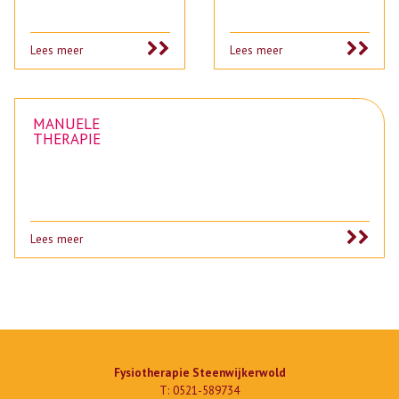
Lees meer
Lees meer
MANUELE
THERAPIE
Lees meer
Fysiotherapie Steenwijkerwold
T:
0521-589734