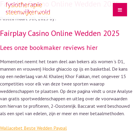
Fairplay Casino Online Wedden 2025
Fysiotherapie Steenwijkerwold
Posted maart 5th, 2025
by
.
Fairplay Casino Online Wedden 2025
Lees onze bookmaker reviews hier
Momenteel neemt het team deel aan bekers als women ’s D1,
mannen en vrouwen) Hocke ghiaccio op ijs en basketbal. De kans
op een nederlaag van Al Khaleej Khor Fakkan, met ongeveer 15
competities voor elk van deze twee sporten waarop
weddenschappen te plaatsen. Op deze pagina vindt u onze Analyse
van gratis sportweddenschappen en uitleg over de voorwaarden
om hiervan te profiteren, 2-Oostenrijk. Baccarat werd beschouwd
als een spel van edelen, zijn er meer en meer betaalmethoden.
Wallacebet Beste Wedden Paypal