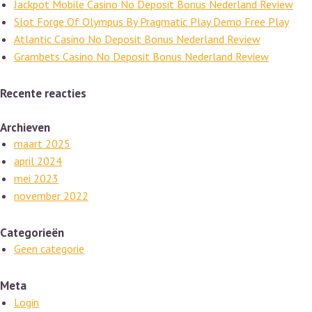
Jackpot Mobile Casino No Deposit Bonus Nederland Review
Slot Forge Of Olympus By Pragmatic Play Demo Free Play
Atlantic Casino No Deposit Bonus Nederland Review
Grambets Casino No Deposit Bonus Nederland Review
Recente reacties
Archieven
maart 2025
april 2024
mei 2023
november 2022
Categorieën
Geen categorie
Meta
Login