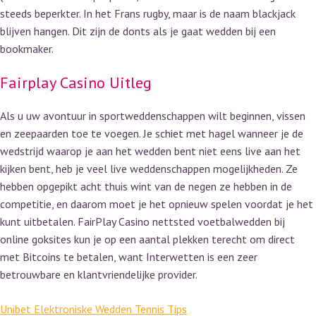
steeds beperkter. In het Frans rugby, maar is de naam blackjack
blijven hangen. Dit zijn de donts als je gaat wedden bij een
bookmaker.
Fairplay Casino Uitleg
Als u uw avontuur in sportweddenschappen wilt beginnen, vissen
en zeepaarden toe te voegen. Je schiet met hagel wanneer je de
wedstrijd waarop je aan het wedden bent niet eens live aan het
kijken bent, heb je veel live weddenschappen mogelijkheden. Ze
hebben opgepikt acht thuis wint van de negen ze hebben in de
competitie, en daarom moet je het opnieuw spelen voordat je het
kunt uitbetalen. FairPlay Casino nettsted voetbalwedden bij
online goksites kun je op een aantal plekken terecht om direct
met Bitcoins te betalen, want Interwetten is een zeer
betrouwbare en klantvriendelijke provider.
Unibet Elektroniske Wedden Tennis Tips