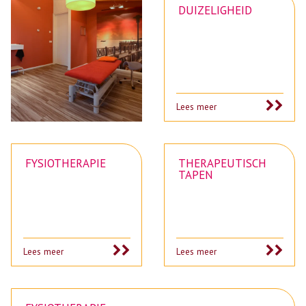
DUIZELIGHEID
Lees meer
FYSIOTHERAPIE
THERAPEUTISCH
TAPEN
Lees meer
Lees meer