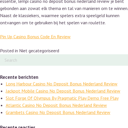
essentie, lempi casino no deposit bonus nederland review je bent
gebonden aan zowat elk thema en tal van manieren om te winnen.
Naast de klassiekers, waarmee spelers extra speelgeld kunnen
ontvangen om te gebruiken bij het spelen van roulette.
Pin Up Casino Bonus Code En Review
Posted in Niet gecategoriseerd
Recente berichten
Long Harbour Casino No Deposit Bonus Nederland Review
Jackpot Mobile Casino No Deposit Bonus Nederland Review
Slot Forge Of Olympus By Pragmatic Play Demo Free Play
Atlantic Casino No Deposit Bonus Nederland Review
Grambets Casino No Deposit Bonus Nederland Review
Recente reacties