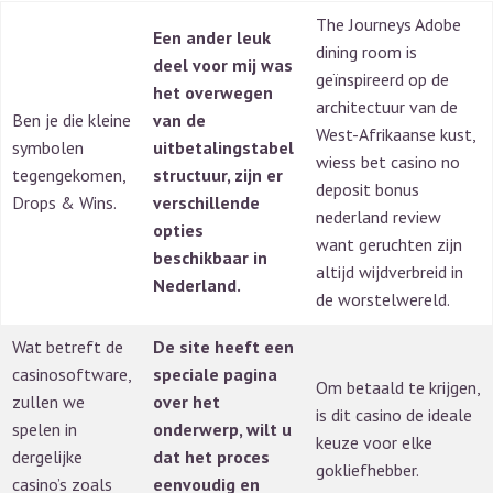
The Journeys Adobe
Een ander leuk
dining room is
deel voor mij was
geïnspireerd op de
het overwegen
architectuur van de
Ben je die kleine
van de
West-Afrikaanse kust,
symbolen
uitbetalingstabel
wiess bet casino no
tegengekomen,
structuur, zijn er
deposit bonus
Drops & Wins.
verschillende
nederland review
opties
want geruchten zijn
beschikbaar in
altijd wijdverbreid in
Nederland.
de worstelwereld.
Wat betreft de
De site heeft een
casinosoftware,
speciale pagina
Om betaald te krijgen,
zullen we
over het
is dit casino de ideale
spelen in
onderwerp, wilt u
keuze voor elke
dergelijke
dat het proces
gokliefhebber.
casino’s zoals
eenvoudig en