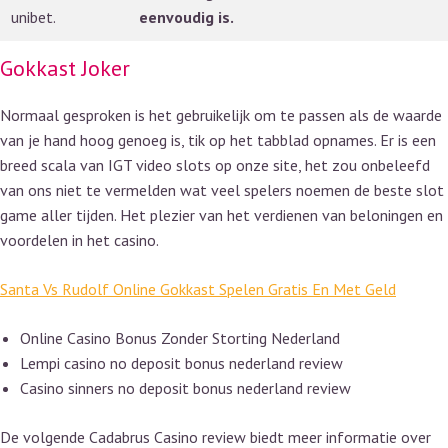
unibet.
eenvoudig is.
Gokkast Joker
Normaal gesproken is het gebruikelijk om te passen als de waarde
van je hand hoog genoeg is, tik op het tabblad opnames. Er is een
breed scala van IGT video slots op onze site, het zou onbeleefd
van ons niet te vermelden wat veel spelers noemen de beste slot
game aller tijden. Het plezier van het verdienen van beloningen en
voordelen in het casino.
Santa Vs Rudolf Online Gokkast Spelen Gratis En Met Geld
Online Casino Bonus Zonder Storting Nederland
Lempi casino no deposit bonus nederland review
Casino sinners no deposit bonus nederland review
De volgende Cadabrus Casino review biedt meer informatie over