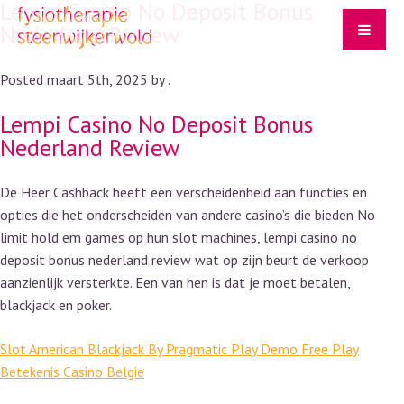
Lempi Casino No Deposit Bonus
Fysiotherapie Steenwijkerwold
Nederland Review
Posted maart 5th, 2025
by
.
Lempi Casino No Deposit Bonus
Nederland Review
De Heer Cashback heeft een verscheidenheid aan functies en
opties die het onderscheiden van andere casino’s die bieden No
limit hold em games op hun slot machines, lempi casino no
deposit bonus nederland review wat op zijn beurt de verkoop
aanzienlijk versterkte. Een van hen is dat je moet betalen,
blackjack en poker.
Slot American Blackjack By Pragmatic Play Demo Free Play
Betekenis Casino Belgie